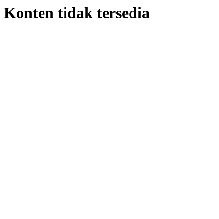
Konten tidak tersedia