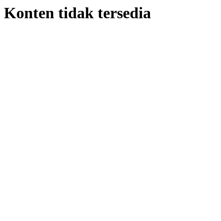
Konten tidak tersedia