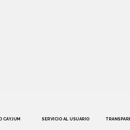
O CAYJUM
SERVICIO AL USUARIO
TRANSPAR