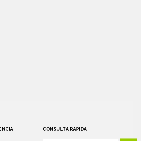
ENCIA
CONSULTA RAPIDA