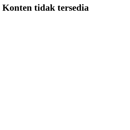
Konten tidak tersedia