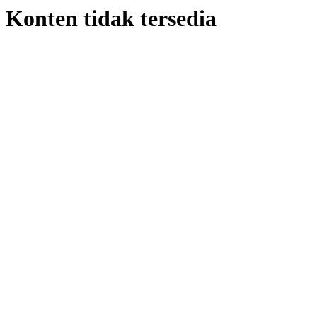
Konten tidak tersedia